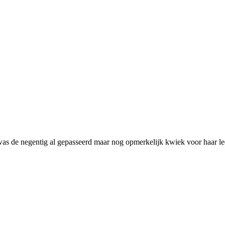
e was de negentig al gepasseerd maar nog opmerkelijk kwiek voor haar 