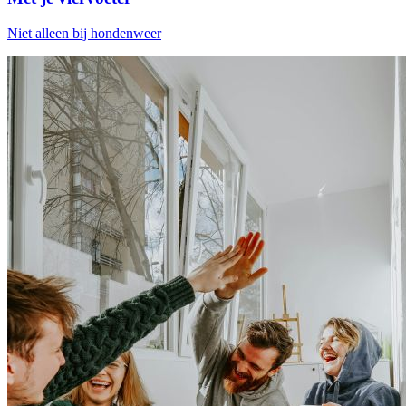
Niet alleen bij hondenweer