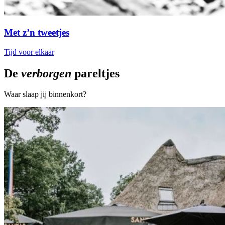
Met z’n tweetjes
Tijd voor elkaar
De
verborgen
pareltjes
Waar slaap jij binnenkort?