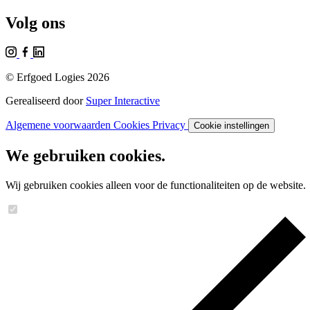
Volg ons
© Erfgoed Logies 2026
Gerealiseerd door
Super Interactive
Algemene voorwaarden
Cookies
Privacy
Cookie instellingen
We gebruiken cookies.
Wij gebruiken cookies alleen voor de functionaliteiten op de website.