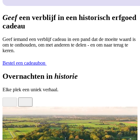
Geef
een verblijf in een historisch erfgoed
cadeau
Geef iemand een verblijf cadeau in een pand dat de moeite waard is
om te onthouden, om met anderen te delen - en om naar terug te
keren.
Bestel een cadeaubon
Overnachten in
historie
Elke plek een uniek verhaal.