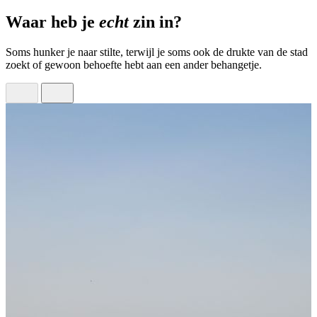
Waar heb je
echt
zin in?
Soms hunker je naar stilte, terwijl je soms ook de drukte van de stad
zoekt of gewoon behoefte hebt aan een ander behangetje.