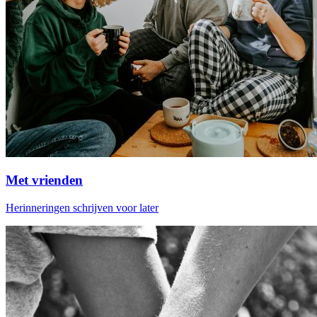
Met vrienden
Herinneringen schrijven voor later