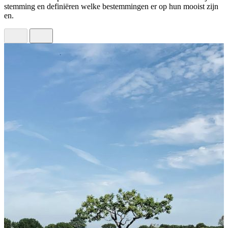
stemming en definiëren welke bestemmingen er op hun mooist zijn
en.