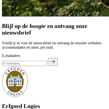
Blijf op de
hoogte
en ontvang onze
nieuwsbrief
Schrijf je in voor de nieuwsbrief en ontvang de mooiste verhalen,
accommodaties en meer, per mail.
E-mailadres
east
Erfgoed Logies