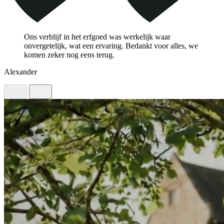
Ons verblijf in het erfgoed was werkelijk waar
onvergetelijk, wat een ervaring. Bedankt voor alles, we
komen zeker nog eens terug.
M
Alexander