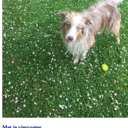
Met je viervoeter