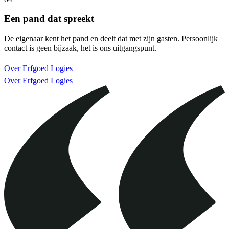
Een pand dat spreekt
De eigenaar kent het pand en deelt dat met zijn gasten. Persoonlijk
contact is geen bijzaak, het is ons uitgangspunt.
Over Erfgoed Logies
Over Erfgoed Logies