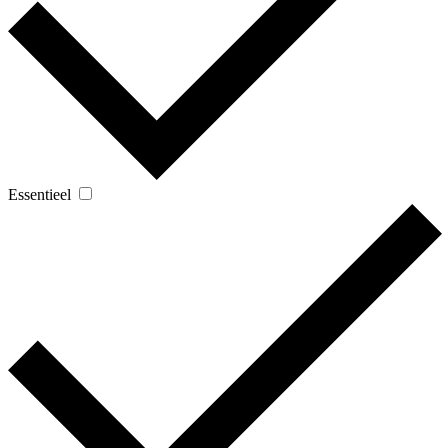
Essentieel