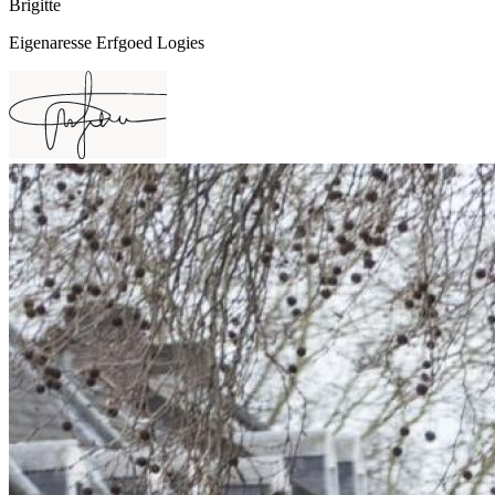
Brigitte
Eigenaresse Erfgoed Logies