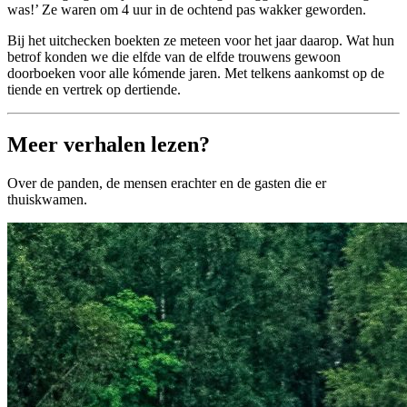
was!’ Ze waren om 4 uur in de ochtend pas wakker geworden.
Bij het uitchecken boekten ze meteen voor het jaar daarop. Wat hun
betrof konden we die elfde van de elfde trouwens gewoon
doorboeken voor alle kómende jaren. Met telkens aankomst op de
tiende en vertrek op dertiende.
Meer verhalen lezen?
Over de panden, de mensen erachter en de gasten die er
thuiskwamen.