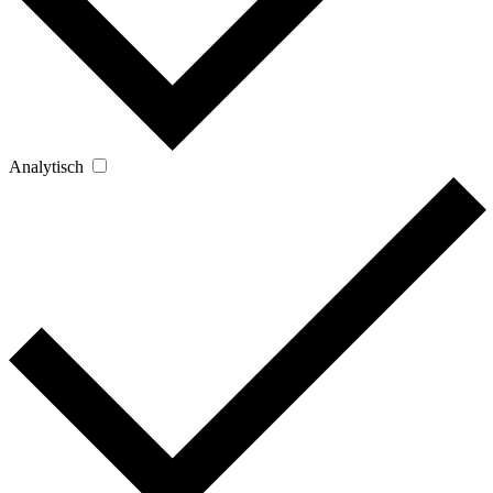
Analytisch