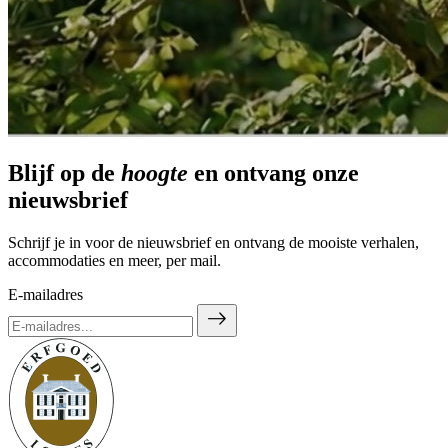
Blijf op de
hoogte
en ontvang onze
nieuwsbrief
Schrijf je in voor de nieuwsbrief en ontvang de mooiste verhalen,
accommodaties en meer, per mail.
E-mailadres
east