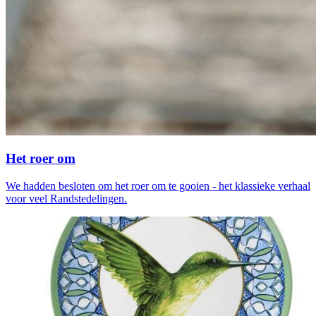
Het roer om
We hadden besloten om het roer om te gooien - het klassieke verhaal
voor veel Randstedelingen.