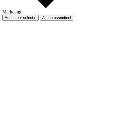
Marketing
Accepteer selectie
Alleen essentieel