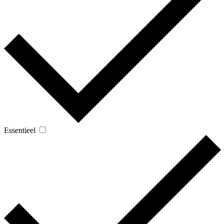
Essentieel