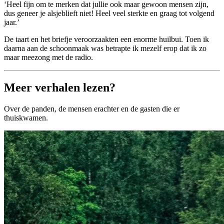
‘Heel fijn om te merken dat jullie ook maar gewoon mensen zijn,
dus geneer je alsjeblieft niet! Heel veel sterkte en graag tot volgend
jaar.’
De taart en het briefje veroorzaakten een enorme huilbui. Toen ik
daarna aan de schoonmaak was betrapte ik mezelf erop dat ik zo
maar meezong met de radio.
Meer verhalen lezen?
Over de panden, de mensen erachter en de gasten die er
thuiskwamen.