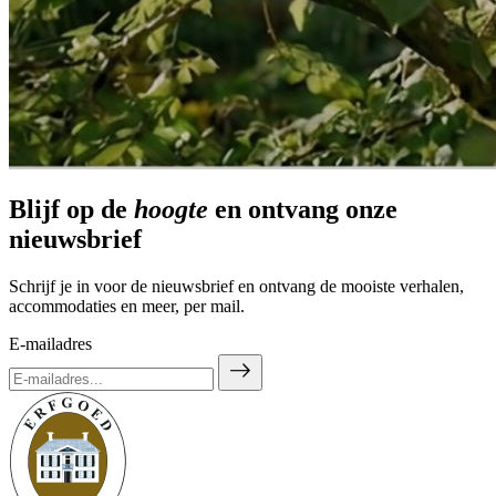
Blijf op de
hoogte
en ontvang onze
nieuwsbrief
Schrijf je in voor de nieuwsbrief en ontvang de mooiste verhalen,
accommodaties en meer, per mail.
E-mailadres
east