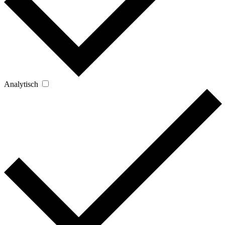
Analytisch