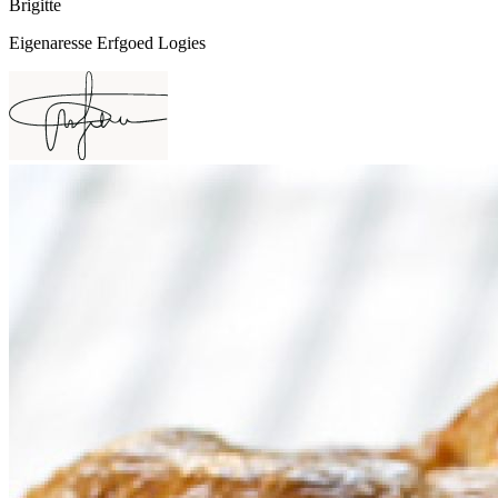
Brigitte
Eigenaresse Erfgoed Logies