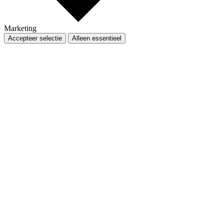
Marketing
Accepteer selectie
Alleen essentieel