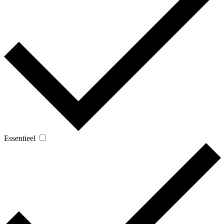
Essentieel