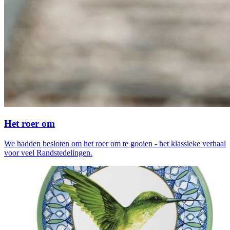
Het roer om
We hadden besloten om het roer om te gooien - het klassieke verhaal
voor veel Randstedelingen.