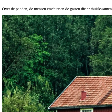
Over de panden, de mensen erachter en de gasten die er thuiskwamen