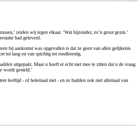
estatie had geleverd.
n bij aankomst was opgevallen is dat ze geen van allen gelijkenis
 tot lang en van spichtig tot rondborstig.
en uitgepakt. Maar u hoeft er echt niet mee te zitten dat u de vraag
e wordt gesteld.’
 leeftijd - of helemaal niet - en ze hadden ook niet allemaal van