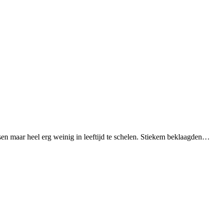
n maar heel erg weinig in leeftijd te schelen. Stiekem beklaagden…