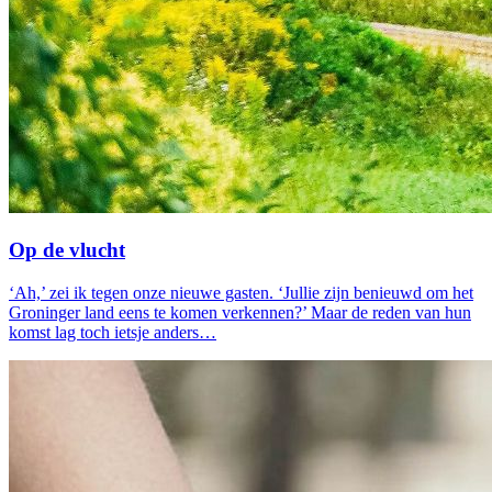
Op de vlucht
‘Ah,’ zei ik tegen onze nieuwe gasten. ‘Jullie zijn benieuwd om het
Groninger land eens te komen verkennen?’ Maar de reden van hun
komst lag toch ietsje anders…