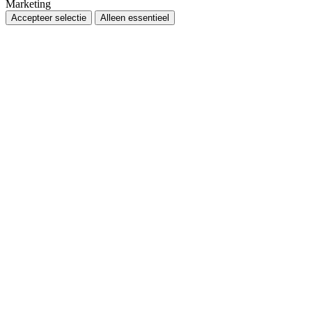
Marketing
Accepteer selectie
Alleen essentieel