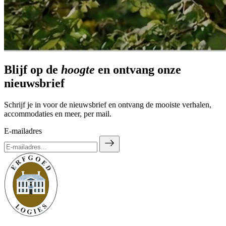
Blijf op de
hoogte
en ontvang onze
nieuwsbrief
Schrijf je in voor de nieuwsbrief en ontvang de mooiste verhalen,
accommodaties en meer, per mail.
E-mailadres
east