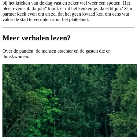
bij het krieken van de dag vast en zeker wel wéér een spotten. Het
bleef even stil. 'Ja joh?' klonk er uit het keukentje. 'Ja echt joh.' Zijn
partner keek even om en zei dat het geen kwaad kon om eens wat
vaker de stad te verruilen voor het platteland.
Meer verhalen lezen?
Over de panden, de mensen erachter en de gasten die er
thuiskwamen.