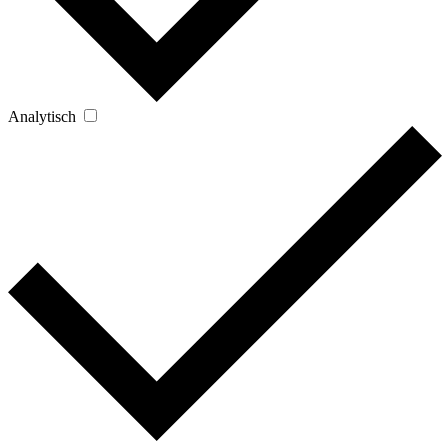
Analytisch