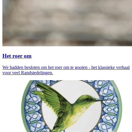
Het roer om
We hadden besloten om het roer om te gooien - het klassieke verhaal
voor veel Randstedelingen.